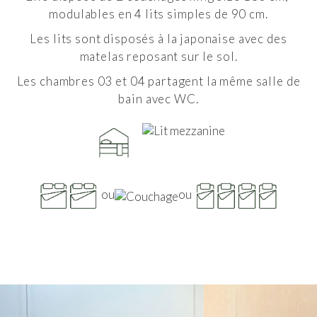
modulables en 4 lits simples de 90 cm.
Les lits sont disposés à la japonaise avec des
matelas
reposant sur le sol.
Les chambres 03 et 04 partagent la même salle de
bain avec WC.
ou
ou