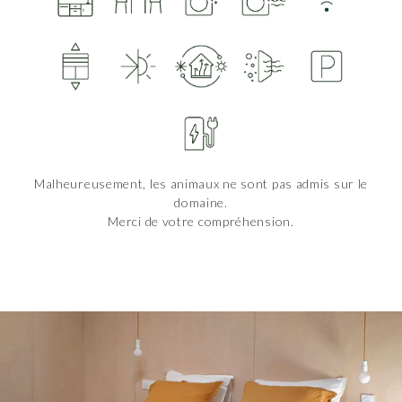
Malheureusement, les animaux ne sont pas admis sur le
domaine.
Merci de votre compréhension.