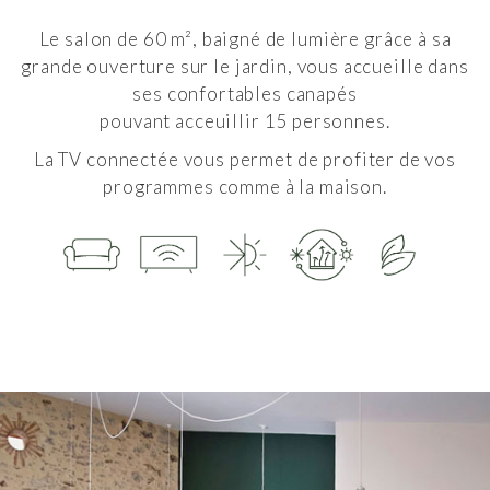
Le salon de 60 m², baigné de lumière grâce à sa
grande ouverture
sur le jardin,
vous accueille dans
ses confortables canapés
pouvant acceuillir 15 personnes.
La TV connectée vous permet de profiter de vos
programmes
comme à la maison.