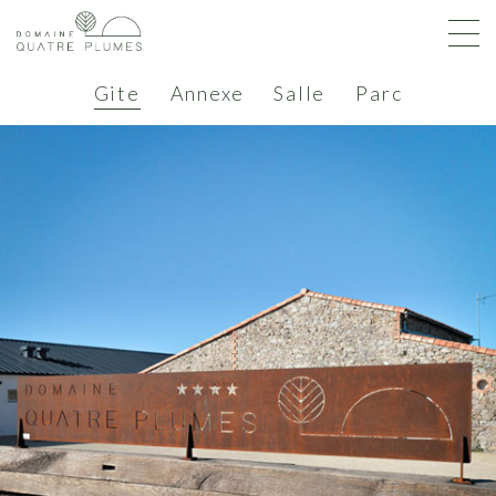
Gite
Annexe
Salle
Parc