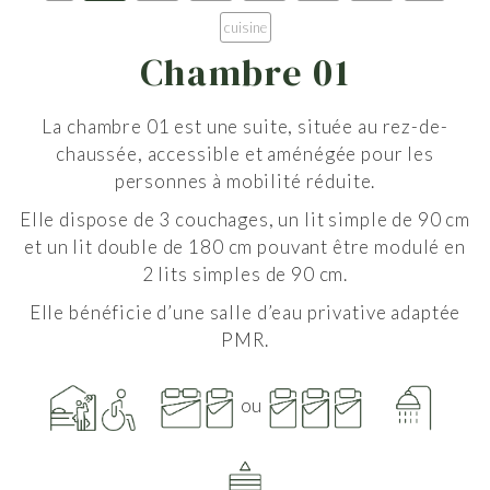
cuisine
Chambre 01
La chambre 01 est une suite, située au rez-de-
chaussée, accessible et aménégée pour les
personnes à mobilité réduite.
Elle dispose de 3 couchages, un lit simple de 90 cm
et un lit double de 180 cm pouvant être modulé en
2 lits simples de 90 cm.
Elle bénéficie d’une salle d’eau privative adaptée
PMR.
ou