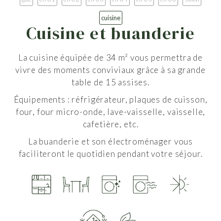
cuisine
Cuisine et buanderie
La cuisine équipée de 34 m² vous permettra de
vivre des moments conviviaux grâce à sa grande
table de 15 assises.
Équipements : réfrigérateur, plaques de cuisson,
four, four micro-onde, lave-vaisselle, vaisselle,
cafetière, etc.
La buanderie et son électroménager vous
faciliteront le quotidien pendant votre séjour.