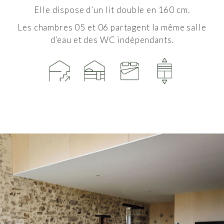
Elle dispose d’un lit double en 160 cm.
Les chambres 05 et 06 partagent la même salle
d’eau
et des WC indépendants.