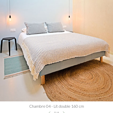
Chambre 04 - Lit double 160 cm