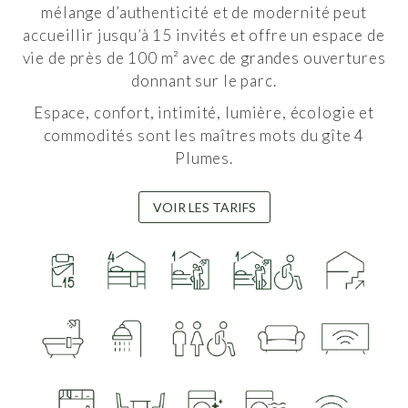
mélange d’authenticité et de modernité peut
accueillir jusqu’à 15 invités et offre un espace de
vie de près de 100 m² avec de grandes ouvertures
donnant sur le parc.
Espace, confort, intimité, lumière, écologie et
commodités sont les maîtres mots du gîte 4
Plumes.
VOIR LES TARIFS