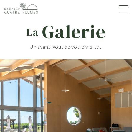
Galerie
La
Un avant-goût de votre visite...