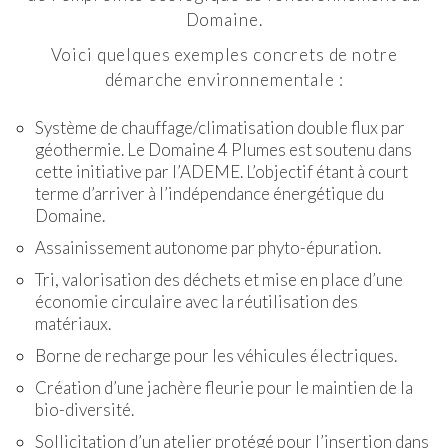
Domaine.
Voici quelques exemples concrets de notre
démarche environnementale :
Système de chauffage/climatisation double flux par
géothermie. Le Domaine 4 Plumes est soutenu dans
cette initiative par l’ADEME. L’objectif étant à court
terme d’arriver à l’indépendance énergétique du
Domaine.
Assainissement autonome par phyto-épuration.
Tri, valorisation des déchets et mise en place d’une
économie circulaire avec la réutilisation des
matériaux.
Borne de recharge pour les véhicules électriques.
Création d’une jachère fleurie pour le maintien de la
bio-diversité.
Sollicitation d’un atelier protégé pour l’insertion dans