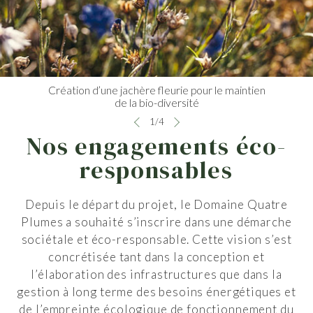
Création d’une jachère fleurie pour le maintien
de la bio-diversité
1
/
4
Nos engagements éco-
responsables
Depuis le départ du projet, le Domaine Quatre
Plumes a souhaité s’inscrire dans une démarche
sociétale et éco-responsable. Cette vision s’est
concrétisée tant dans la conception et
l’élaboration des infrastructures que dans la
gestion à long terme des besoins énergétiques et
de l’empreinte écologique de fonctionnement du